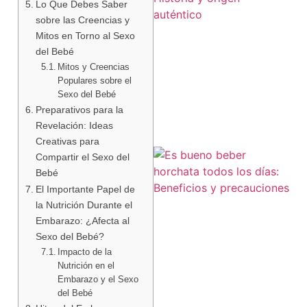
Lo Que Debes Saber
sobre las Creencias y
Mitos en Torno al Sexo
del Bebé
Mitos y Creencias
Populares sobre el
Sexo del Bebé
Preparativos para la
Revelación: Ideas
Creativas para
Compartir el Sexo del
Bebé
El Importante Papel de
la Nutrición Durante el
Embarazo: ¿Afecta al
Sexo del Bebé?
Impacto de la
Nutrición en el
Embarazo y el Sexo
del Bebé