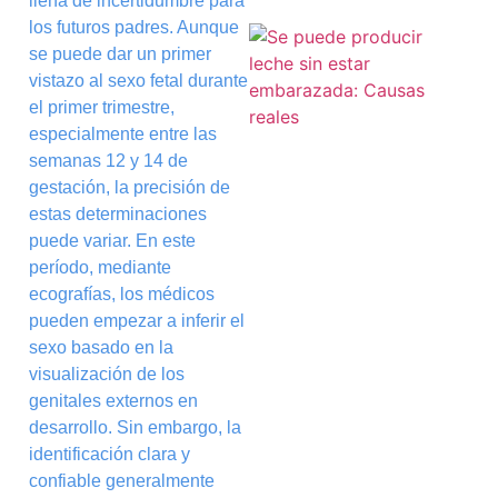
llena de incertidumbre para
los futuros padres. Aunque
se puede dar un primer
vistazo al sexo fetal durante
el primer trimestre,
especialmente entre las
semanas 12 y 14 de
gestación, la precisión de
estas determinaciones
puede variar. En este
período, mediante
ecografías, los médicos
pueden empezar a inferir el
sexo basado en la
visualización de los
genitales externos en
desarrollo. Sin embargo, la
identificación clara y
confiable generalmente