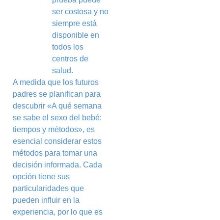
ser costosa y no
siempre está
disponible en
todos los
centros de
salud.
A medida que los futuros
padres se planifican para
descubrir «A qué semana
se sabe el sexo del bebé:
tiempos y métodos​», es
esencial considerar estos
métodos para tomar una
decisión informada. Cada
opción tiene sus
particularidades que
pueden influir en la
experiencia, por lo que es