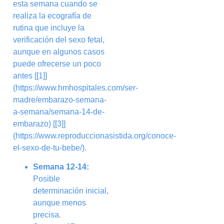
esta semana cuando se
realiza la ecografía de
rutina que incluye la
verificación del sexo fetal,
aunque en algunos casos
puede ofrecerse un poco
antes [[1]]
(https://www.hmhospitales.com/ser-
madre/embarazo-semana-
a-semana/semana-14-de-
embarazo) [[3]]
(https://www.reproduccionasistida.org/conoce-
el-sexo-de-tu-bebe/).
Semana 12-14:
Posible
determinación inicial,
aunque menos
precisa.