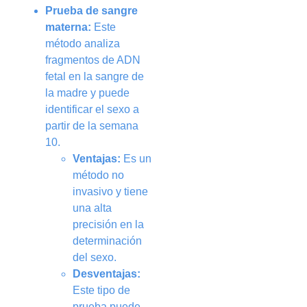
Prueba de sangre
materna:
Este
método analiza
fragmentos de ADN
fetal en la sangre de
la madre y puede
identificar el sexo a
partir de la semana
10.
Ventajas:
Es un
método no
invasivo y tiene
una alta
precisión en la
determinación
del sexo.
Desventajas:
Este tipo de
prueba puede