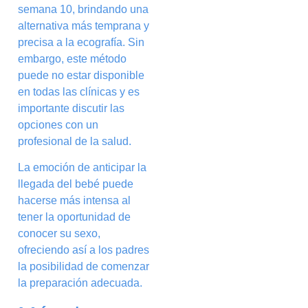
semana 10, brindando una
alternativa más temprana y
precisa a la ecografía. Sin
embargo, este método
puede no estar disponible
en todas las clínicas y es
importante discutir las
opciones con un
profesional de la salud.
La emoción de anticipar la
llegada del bebé puede
hacerse más intensa al
tener la oportunidad de
conocer su sexo,
ofreciendo así a los padres
la posibilidad de comenzar
la preparación adecuada.