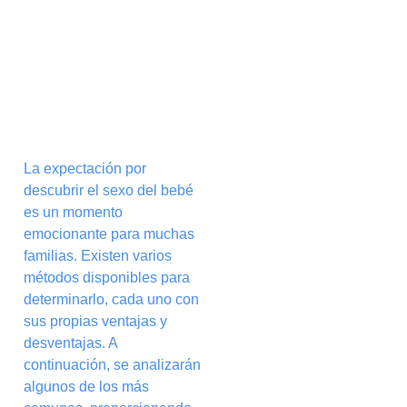
La expectación por
descubrir el sexo del bebé
es un momento
emocionante para muchas
familias. Existen varios
métodos disponibles para
determinarlo, cada uno con
sus propias ventajas y
desventajas. A
continuación, se analizarán
algunos de los más