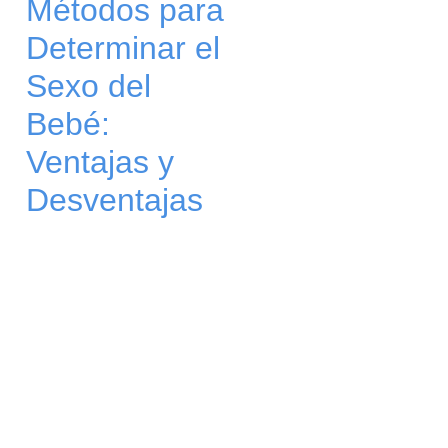
Métodos para
Determinar el
Sexo del
Bebé:
Ventajas y
Desventajas