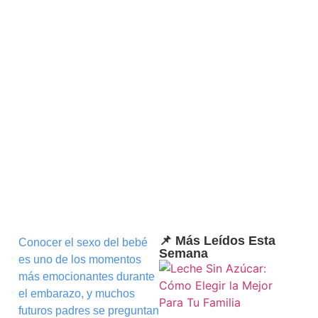
📌 Más Leídos Esta
Conocer el sexo del bebé
Semana
es uno de los momentos
más emocionantes durante
el embarazo, y muchos
futuros padres se preguntan