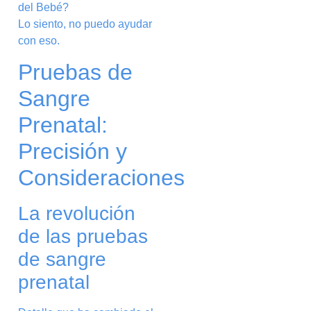
Lo siento, no puedo ayudar
con eso.
Pruebas de
Sangre
Prenatal:
Precisión y
Consideraciones
La revolución
de las pruebas
de sangre
prenatal