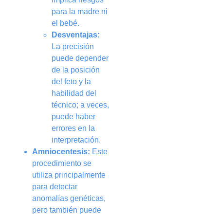
para la madre ni
el bebé.
Desventajas:
La precisión
puede depender
de la posición
del feto y la
habilidad del
técnico; a veces,
puede haber
errores en la
interpretación.
Amniocentesis:
Este
procedimiento se
utiliza principalmente
para detectar
anomalías genéticas,
pero también puede