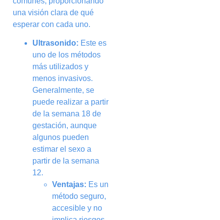
comunes, proporcionando
una visión clara de qué
esperar con cada uno.
Ultrasonido:
Este es
uno de los métodos
más utilizados y
menos invasivos.
Generalmente, se
puede realizar a partir
de la semana 18 de
gestación, aunque
algunos pueden
estimar el sexo a
partir de la semana
12.
Ventajas:
Es un
método seguro,
accesible y no
implica riesgos