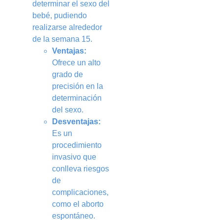
determinar el sexo del
bebé, pudiendo
realizarse alrededor
de la semana 15.
Ventajas:
Ofrece un alto
grado de
precisión en la
determinación
del sexo.
Desventajas:
Es un
procedimiento
invasivo que
conlleva riesgos
de
complicaciones,
como el aborto
espontáneo.