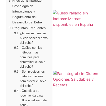
Hitos del Embarazo:
Cronología de
Interacciones y
Seguimiento del
Desarrollo del Bebé
Preguntas Frecuentes
¿A qué semana se
puede saber el sexo
del bebé?
¿Cuáles son los
métodos más
comunes para
determinar el sexo
del bebé?
¿Son precisos los
métodos caseros
para prever el sexo
del bebé?
¿Qué dieta se
recomienda para
influir en el sexo del
bebé?