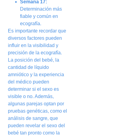
Semana 17:
Determinación más
fiable y común en
ecografía.
Es importante recordar que
diversos factores pueden
influir en la visibilidad y
precisión de la ecografía.
La posición del bebé, la
cantidad de líquido
amniótico y la experiencia
del médico pueden
determinar si el sexo es
visible o no. Además,
algunas parejas optan por
pruebas genéticas, como el
análisis de sangre, que
pueden revelar el sexo del
bebé tan pronto como la