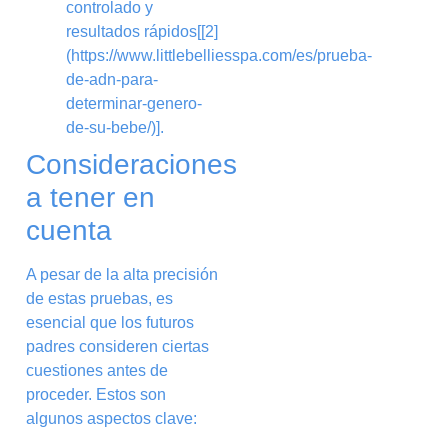
controlado y
resultados rápidos[[2]
(https://www.littlebelliesspa.com/es/prueba-
de-adn-para-
determinar-genero-
de-su-bebe/)].
Consideraciones
a tener en
cuenta
A pesar de la alta precisión
de estas pruebas, es
esencial que los futuros
padres consideren ciertas
cuestiones antes de
proceder. Estos son
algunos aspectos clave: