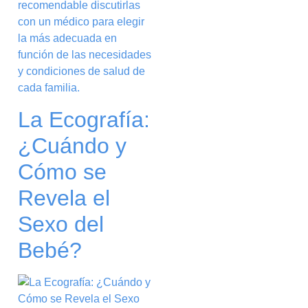
recomendable discutirlas
con un médico para elegir
la más adecuada en
función de las necesidades
y condiciones de salud de
cada familia.
La Ecografía:
¿Cuándo y
Cómo se
Revela el
Sexo del
Bebé?