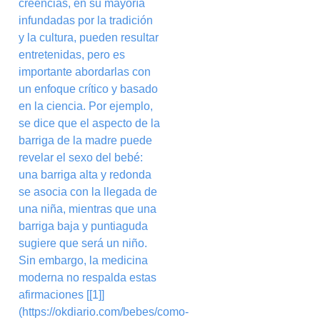
creencias, en su mayoría
infundadas por la tradición
y la cultura, pueden resultar
entretenidas, pero es
importante abordarlas con
un enfoque crítico y basado
en la ciencia. Por ejemplo,
se dice que el aspecto de la
barriga de la madre puede
revelar el sexo del bebé:
una barriga alta y redonda
se asocia con la llegada de
una niña, mientras que una
barriga baja y puntiaguda
sugiere que será un niño.
Sin embargo, la medicina
moderna no respalda estas
afirmaciones [[1]]
(https://okdiario.com/bebes/como-