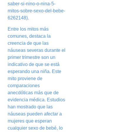
saber-si-nino-o-nina-5-
mitos-sobre-sexo-del-bebe-
6262148).
Entre los mitos más
comunes, destaca la
creencia de que las
náuseas severas durante el
primer trimestre son un
indicativo de que se está
esperando una niña. Este
mito proviene de
comparaciones
anecdóticas más que de
evidencia médica. Estudios
han mostrado que las
náuseas pueden afectar a
mujeres que esperan
cualquier sexo de bebé, lo