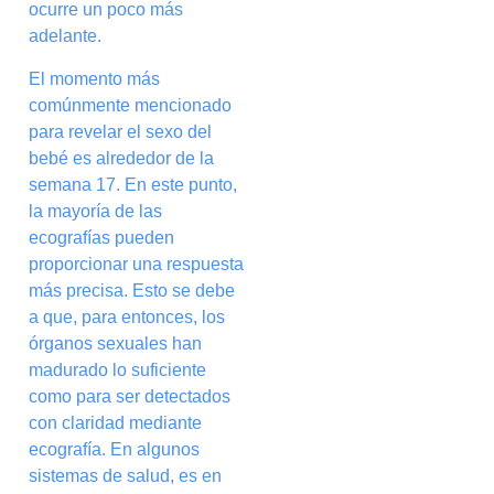
ocurre un poco más
adelante.
El momento más
comúnmente mencionado
para revelar el sexo del
bebé es alrededor de la
semana 17. En este punto,
la mayoría de las
ecografías pueden
proporcionar una respuesta
más precisa. Esto se debe
a que, para entonces, los
órganos sexuales han
madurado lo suficiente
como para ser detectados
con claridad mediante
ecografía. En algunos
sistemas de salud, es en