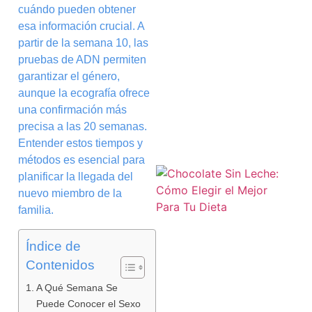
cuándo pueden obtener
esa información crucial. A
partir de la semana 10, las
pruebas de ADN permiten
garantizar el género,
aunque la ecografía ofrece
una confirmación más
precisa a las 20 semanas.
Entender estos tiempos y
métodos es esencial para
planificar la llegada del
nuevo miembro de la
familia.
Índice de
Contenidos
A Qué Semana Se
Puede Conocer el Sexo