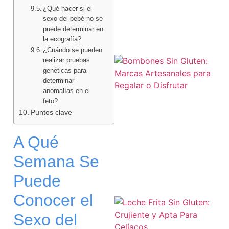
¿Qué hacer si el
sexo del bebé no se
puede determinar en
la ecografía?
¿Cuándo se pueden
realizar pruebas
genéticas para
determinar
anomalías en el
feto?
Puntos clave
A Qué
Semana Se
Puede
Conocer el
Sexo del