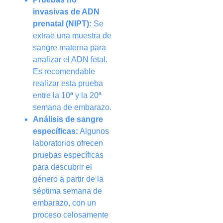
invasivas de ADN
prenatal (NIPT):
Se
extrae una muestra de
sangre materna para
analizar el ADN fetal.
Es recomendable
realizar esta prueba
entre la 10ª y la 20ª
semana de embarazo.
Análisis de sangre
específicas:
Algunos
laboratorios ofrecen
pruebas específicas
para descubrir el
género a partir de la
séptima semana de
embarazo, con un
proceso celosamente