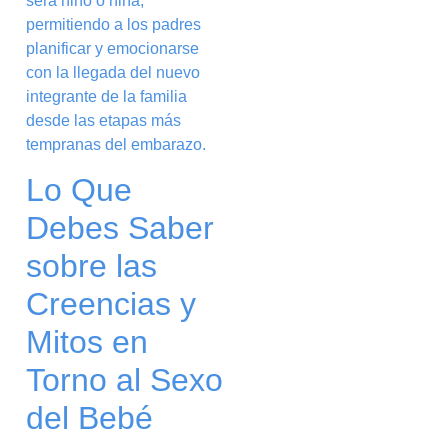
será niño o niña,
permitiendo a los padres
planificar y emocionarse
con la llegada del nuevo
integrante de la familia
desde las etapas más
tempranas del embarazo.
Lo Que
Debes Saber
sobre las
Creencias y
Mitos en
Torno al Sexo
del Bebé