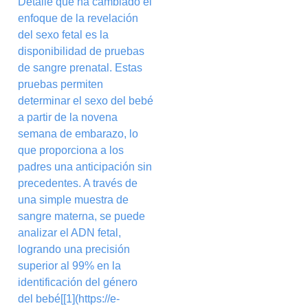
Detalle que ha cambiado el
enfoque de la revelación
del sexo fetal es la
disponibilidad de pruebas
de sangre prenatal. Estas
pruebas permiten
determinar el sexo del bebé
a partir de la novena
semana de embarazo, lo
que proporciona a los
padres una anticipación sin
precedentes. A través de
una simple muestra de
sangre materna, se puede
analizar el ADN fetal,
logrando una precisión
superior al 99% en la
identificación del género
del bebé[[1](https://e-