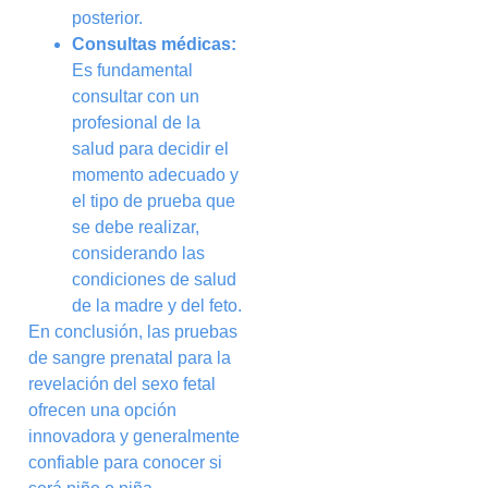
posterior.
Consultas médicas:
Es fundamental
consultar con un
profesional de la
salud para decidir el
momento adecuado y
el tipo de prueba que
se debe realizar,
considerando las
condiciones de salud
de la madre y del feto.
En conclusión, las pruebas
de sangre prenatal para la
revelación del sexo fetal
ofrecen una opción
innovadora y generalmente
confiable para conocer si