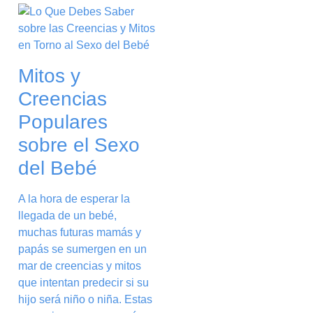
Mitos y
Creencias
Populares
sobre el Sexo
del Bebé
A la hora de esperar la
llegada de un bebé,
muchas futuras mamás y
papás se sumergen en un
mar de creencias y mitos
que intentan predecir si su
hijo será niño o niña. Estas