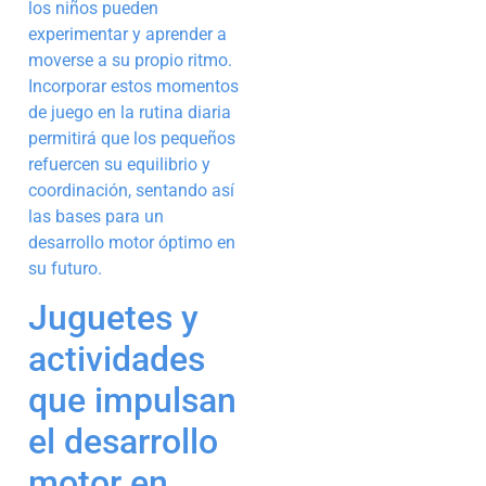
los niños pueden
experimentar y aprender a
moverse a su propio ritmo.
Incorporar estos momentos
de juego en la rutina diaria
permitirá que los pequeños
refuercen su equilibrio y
coordinación, sentando así
las bases para un
desarrollo motor óptimo en
su futuro.
Juguetes y
actividades
que impulsan
el desarrollo
motor en