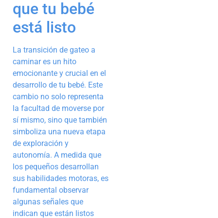
que tu bebé
está listo
La transición de gateo a
caminar es un hito
emocionante y crucial en el
desarrollo de tu bebé. Este
cambio no solo representa
la facultad de moverse por
sí mismo, sino que también
simboliza una nueva etapa
de exploración y
autonomía. A medida que
los pequeños desarrollan
sus habilidades motoras, es
fundamental observar
algunas señales que
indican que están listos