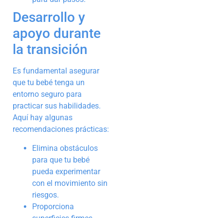
Desarrollo y
apoyo durante
la transición
Es fundamental asegurar
que tu bebé tenga un
entorno seguro para
practicar sus habilidades.
Aquí hay algunas
recomendaciones prácticas:
Elimina obstáculos
para que tu bebé
pueda experimentar
con el movimiento sin
riesgos.
Proporciona