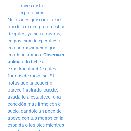
través de la
exploración.
No olvides que cada bebé
puede tener su propio estilo
de gateo, ya sea a rastras,
en posición de «perrito» o
con un movimiento que
combine ambos.
Observa y
anima
a tu bebé a
experimentar diferentes
formas de moverse. Si
notas que tu pequeño
parece frustrado, puedes
ayudarlo a establecer una
conexión más firme con el
suelo, dándole un poco de
apoyo con tus manos en la
espalda o los pies mientras