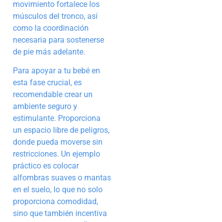
movimiento fortalece los
músculos del tronco, así
como la coordinación
necesaria para sostenerse
de pie más adelante.
Para apoyar a tu bebé en
esta fase crucial, es
recomendable crear un
ambiente seguro y
estimulante. Proporciona
un espacio libre de peligros,
donde pueda moverse sin
restricciones. Un ejemplo
práctico es colocar
alfombras suaves o mantas
en el suelo, lo que no solo
proporciona comodidad,
sino que también incentiva