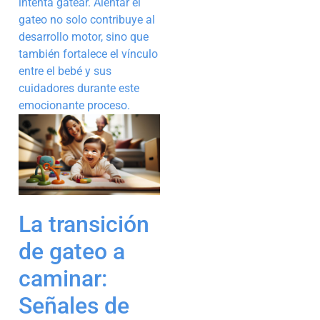
intenta gatear. Alentar el
gateo no solo contribuye al
desarrollo motor, sino que
también fortalece el vínculo
entre el bebé y sus
cuidadores durante este
emocionante proceso.
La transición
de gateo a
caminar:
Señales de