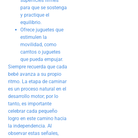
superficies firmes
para que se sostenga
y practique el
equilibrio.
Ofrece juguetes que
estimulen la
movilidad, como
carritos o juguetes
que pueda empujar.
Siempre recuerda que cada
bebé avanza a su propio
ritmo. La etapa de caminar
es un proceso natural en el
desarrollo motor; por lo
tanto, es importante
celebrar cada pequeño
logro en este camino hacia
la independencia. Al
observar estas señales,