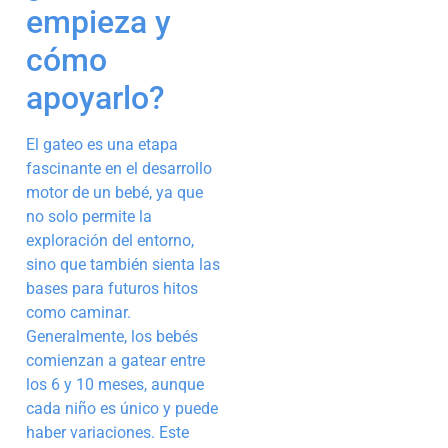
empieza y
cómo
apoyarlo?
El gateo es una etapa
fascinante en el desarrollo
motor de un bebé, ya que
no solo permite la
exploración del entorno,
sino que también sienta las
bases para futuros hitos
como caminar.
Generalmente, los bebés
comienzan a gatear entre
los 6 y 10 meses, aunque
cada niño es único y puede
haber variaciones. Este