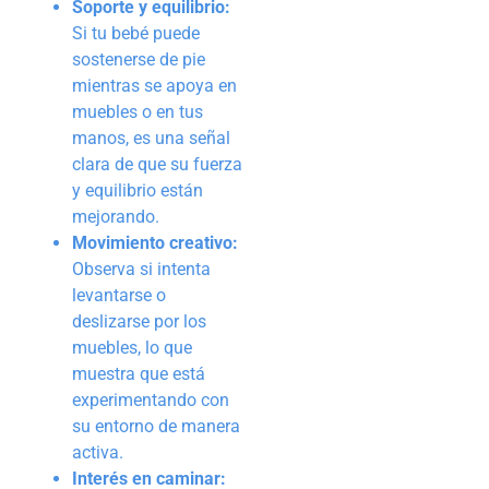
Soporte y equilibrio:
Si tu bebé puede
sostenerse de pie
mientras se apoya en
muebles o en tus
manos, es una señal
clara de que su fuerza
y equilibrio están
mejorando.
Movimiento creativo:
Observa si intenta
levantarse o
deslizarse por los
muebles, lo que
muestra que está
experimentando con
su entorno de manera
activa.
Interés en caminar: