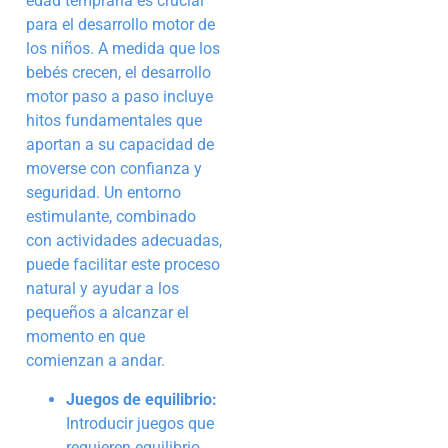
edad temprana es crucial
para el desarrollo motor de
los niños. A medida que los
bebés crecen, el desarrollo
motor paso a paso incluye
hitos fundamentales que
aportan a su capacidad de
moverse con confianza y
seguridad. Un entorno
estimulante, combinado
con actividades adecuadas,
puede facilitar este proceso
natural y ayudar a los
pequeños a alcanzar el
momento en que
comienzan a andar.
Juegos de equilibrio:
Introducir juegos que
requieren equilibrio,