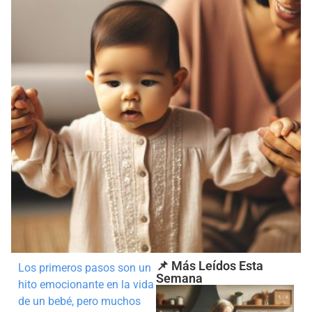
📌 Más Leídos Esta
Los primeros pasos son un
Semana
hito emocionante en la vida
de un bebé, pero muchos