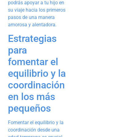
podrás apoyar a tu hijo en
su viaje hacia los primeros
pasos de una manera
amorosa y alentadora.
Estrategias
para
fomentar el
equilibrio y la
coordinación
en los más
pequeños
Fomentar el equilibrio y la
coordinación desde una