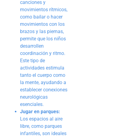
canciones y
movimientos rítmicos,
como bailar o hacer
movimientos con los
brazos y las piernas,
permite que los niños
desarrollen
coordinación y ritmo.
Este tipo de
actividades estimula
tanto el cuerpo como
la mente, ayudando a
establecer conexiones
neurológicas
esenciales.
Jugar en parques:
Los espacios al aire
libre, como parques
infantiles, son ideales