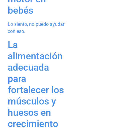
bebés
Lo siento, no puedo ayudar
con eso.
La
alimentación
adecuada
para
fortalecer los
músculos y
huesos en
crecimiento