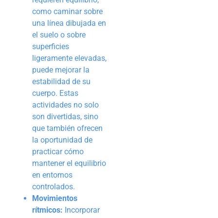
como caminar sobre
una línea dibujada en
el suelo o sobre
superficies
ligeramente elevadas,
puede mejorar la
estabilidad de su
cuerpo. Estas
actividades no solo
son divertidas, sino
que también ofrecen
la oportunidad de
practicar cómo
mantener el equilibrio
en entornos
controlados.
Movimientos
rítmicos:
Incorporar