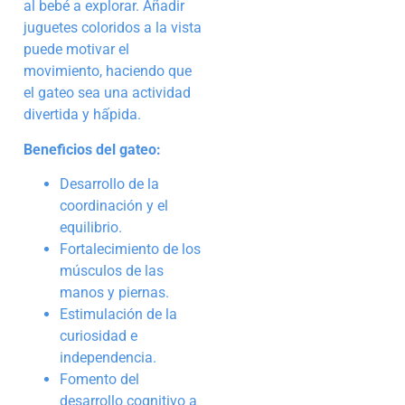
al bebé a explorar. Añadir
juguetes coloridos a la vista
puede motivar el
movimiento, haciendo que
el gateo sea una actividad
divertida y hấpida.
Beneficios del gateo:
Desarrollo de la
coordinación y el
equilibrio.
Fortalecimiento de los
músculos de las
manos y piernas.
Estimulación de la
curiosidad e
independencia.
Fomento del
desarrollo cognitivo a