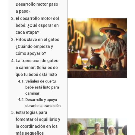
Desarrollo motor paso
a paso»:
El desarrollo motor del
bebé: ¿Qué esperar en
cada etapa?
Hitos clave en el gateo:
¿Cuándo empieza y
cómo apoyarlo?
La transición de gateo
a caminar: Señales de
que tu bebé está listo
Señales de que tu
bebé está listo para
caminar
Desarrollo y apoyo
durante la transición
Estrategias para
fomentar el equilibrio y
la coordinación en los
más pequeños