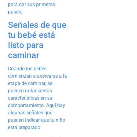
para dar sus primeros
pasos.
Señales de que
tu bebé está
listo para
caminar
Cuando los bebés
comienzan a acercarse a la
etapa de caminar, se
pueden notar ciertas
características en su
comportamiento. Aquí hay
algunas señales que
pueden indicar que tu niño
está preparado: