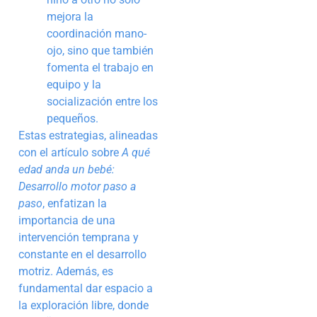
mejora la
coordinación mano-
ojo, sino que también
fomenta el trabajo en
equipo y la
socialización entre los
pequeños.
Estas estrategias, alineadas
con el artículo sobre
A qué
edad anda un bebé:
Desarrollo motor paso a
paso
, enfatizan la
importancia de una
intervención temprana y
constante en el desarrollo
motriz. Además, es
fundamental dar espacio a
la exploración libre, donde