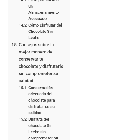
un
Almacenamiento
Adecuado
Cómo Disfrutar del
Chocolate Sin
Leche
Consejos sobre la
mejor manera de
conservar tu
chocolate y disfrutarlo
sin comprometer su
calidad
Conservación
adecuada del
chocolate para
disfrutar de su
calidad
Disfruta del
chocolate Sin
Leche sin
comprometer su