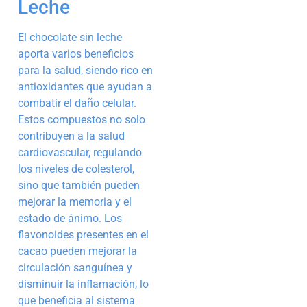
Leche
El chocolate sin leche
aporta varios beneficios
para la salud, siendo rico en
antioxidantes que ayudan a
combatir el daño celular.
Estos compuestos no solo
contribuyen a la salud
cardiovascular, regulando
los niveles de colesterol,
sino que también pueden
mejorar la memoria y el
estado de ánimo. Los
flavonoides presentes en el
cacao pueden mejorar la
circulación sanguínea y
disminuir la inflamación, lo
que beneficia al sistema