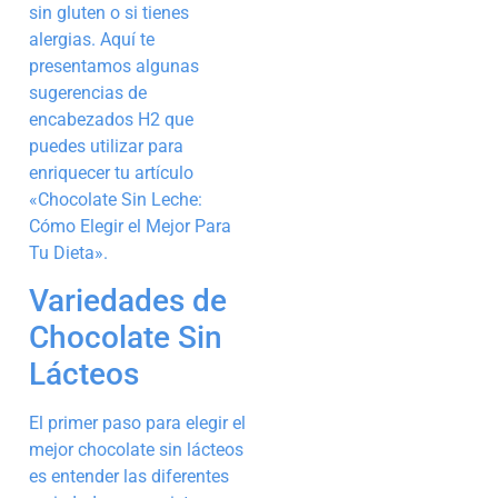
sin gluten o si tienes
alergias. Aquí te
presentamos algunas
sugerencias de
encabezados H2 que
puedes utilizar para
enriquecer tu artículo
«Chocolate Sin Leche:
Cómo Elegir el Mejor Para
Tu Dieta».
Variedades de
Chocolate Sin
Lácteos
El primer paso para elegir el
mejor chocolate sin lácteos
es entender las diferentes