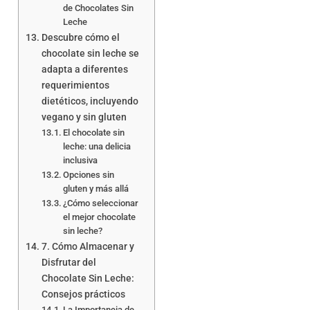
de Chocolates Sin
Leche
Descubre cómo el
chocolate sin leche se
adapta a diferentes
requerimientos
dietéticos, incluyendo
vegano y sin gluten
El chocolate sin
leche: una delicia
inclusiva
Opciones sin
gluten y más allá
¿Cómo seleccionar
el mejor chocolate
sin leche?
7. Cómo Almacenar y
Disfrutar del
Chocolate Sin Leche:
Consejos prácticos
La Importancia de