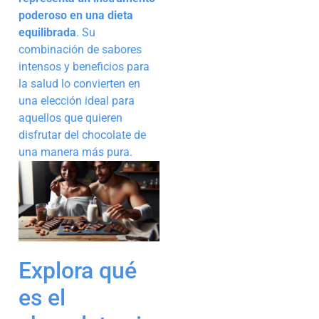
poderoso en una dieta
equilibrada
. Su
combinación de sabores
intensos y beneficios para
la salud lo convierten en
una elección ideal para
aquellos que quieren
disfrutar del chocolate de
una manera más pura.
Explora qué
es el