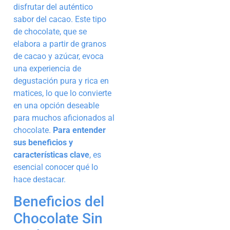
disfrutar del auténtico
sabor del cacao. Este tipo
de chocolate, que se
elabora a partir de granos
de cacao y azúcar, evoca
una experiencia de
degustación pura y rica en
matices, lo que lo convierte
en una opción deseable
para muchos aficionados al
chocolate.
Para entender
sus beneficios y
características clave
, es
esencial conocer qué lo
hace destacar.
Beneficios del
Chocolate Sin