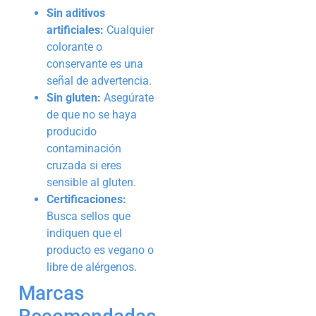
Sin aditivos
artificiales:
Cualquier
colorante o
conservante es una
señal de advertencia.
Sin gluten:
Asegúrate
de que no se haya
producido
contaminación
cruzada si eres
sensible al gluten.
Certificaciones:
Busca sellos que
indiquen que el
producto es vegano o
libre de alérgenos.
Marcas