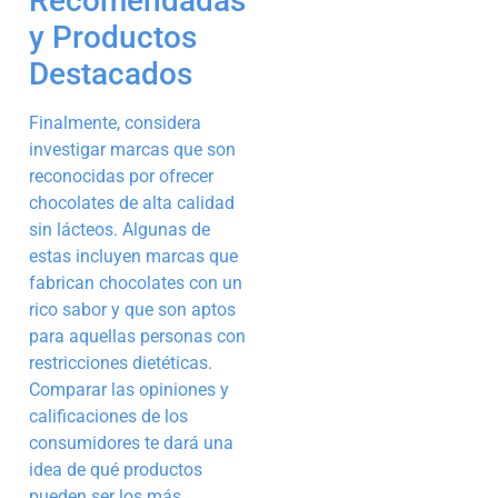
Recomendadas
y Productos
Destacados
Finalmente, considera
investigar marcas que son
reconocidas por ofrecer
chocolates de alta calidad
sin lácteos. Algunas de
estas incluyen marcas que
fabrican chocolates con un
rico sabor y que son aptos
para aquellas personas con
restricciones dietéticas.
Comparar las opiniones y
calificaciones de los
consumidores te dará una
idea de qué productos
pueden ser los más