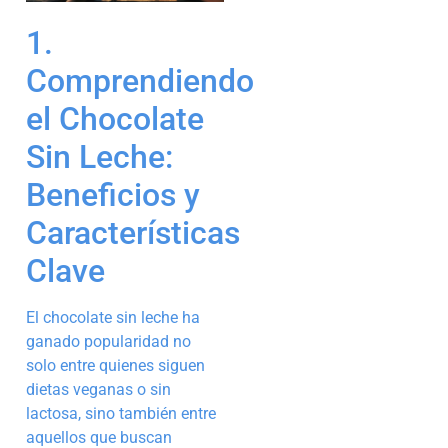
1.
Comprendiendo
el Chocolate
Sin Leche:
Beneficios y
Características
Clave
El chocolate sin leche ha
ganado popularidad no
solo entre quienes siguen
dietas veganas o sin
lactosa, sino también entre
aquellos que buscan