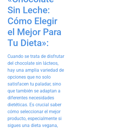
Sin Leche:
Cómo Elegir
el Mejor Para
Tu Dieta»:
Cuando se trata de disfrutar
del chocolate sin lácteos,
hay una amplia variedad de
opciones que no solo
satisfacen tu paladar, sino
que también se adaptan a
diferentes necesidades
dietéticas. Es crucial saber
cómo seleccionar el mejor
producto, especialmente si
sigues una dieta vegana,