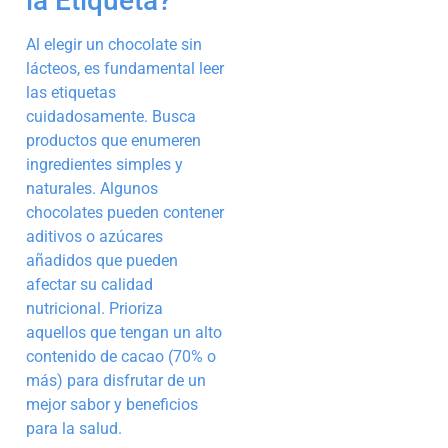
la Etiqueta?
Al elegir un chocolate sin
lácteos, es fundamental leer
las etiquetas
cuidadosamente. Busca
productos que enumeren
ingredientes simples y
naturales. Algunos
chocolates pueden contener
aditivos o azúcares
añadidos que pueden
afectar su calidad
nutricional. Prioriza
aquellos que tengan un alto
contenido de cacao (70% o
más) para disfrutar de un
mejor sabor y beneficios
para la salud.