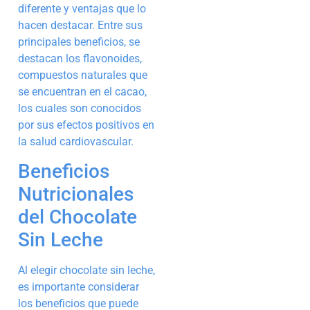
diferente y ventajas que lo
hacen destacar. Entre sus
principales beneficios, se
destacan los flavonoides,
compuestos naturales que
se encuentran en el cacao,
los cuales son conocidos
por sus efectos positivos en
la salud cardiovascular.
Beneficios
Nutricionales
del Chocolate
Sin Leche
Al elegir chocolate sin leche,
es importante considerar
los beneficios que puede