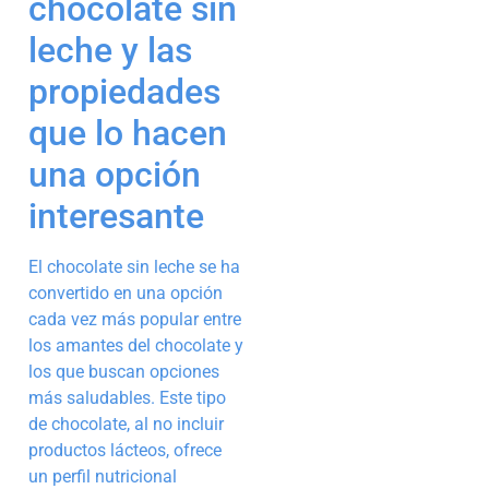
chocolate sin
leche y las
propiedades
que lo hacen
una opción
interesante
El chocolate sin leche se ha
convertido en una opción
cada vez más popular entre
los amantes del chocolate y
los que buscan opciones
más saludables. Este tipo
de chocolate, al no incluir
productos lácteos, ofrece
un perfil nutricional