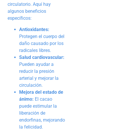
circulatorio. Aquí hay
algunos beneficios
específicos:
Antioxidantes:
Protegen el cuerpo del
daño causado por los
radicales libres.
Salud cardiovascular:
Pueden ayudar a
reducir la presión
arterial y mejorar la
circulación.
Mejora del estado de
ánimo:
El cacao
puede estimular la
liberación de
endorfinas, mejorando
la felicidad.