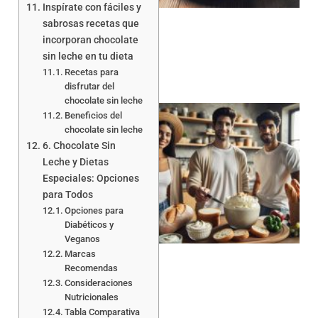
Inspírate con fáciles y
sabrosas recetas que
incorporan chocolate
sin leche en tu dieta
Recetas para
disfrutar del
chocolate sin leche
Beneficios del
chocolate sin leche
6. Chocolate Sin
Leche y Dietas
Especiales: Opciones
para Todos
Opciones para
Diabéticos y
Veganos
Marcas
Recomendas
Consideraciones
Nutricionales
Tabla Comparativa