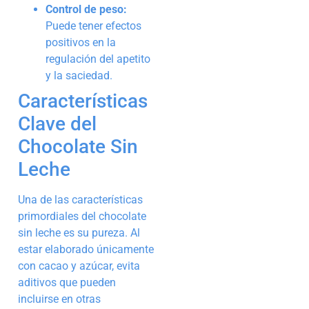
Control de peso:
Puede tener efectos
positivos en la
regulación del apetito
y la saciedad.
Características
Clave del
Chocolate Sin
Leche
Una de las características
primordiales del chocolate
sin leche es su pureza. Al
estar elaborado únicamente
con cacao y azúcar, evita
aditivos que pueden
incluirse en otras