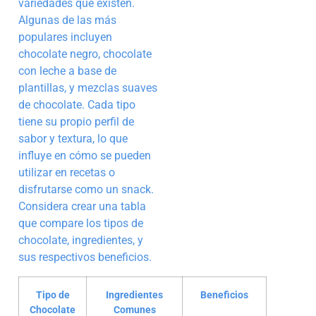
variedades que existen.
Algunas de las más
populares incluyen
chocolate negro, chocolate
con leche a base de
plantillas, y mezclas suaves
de chocolate. Cada tipo
tiene su propio perfil de
sabor y textura, lo que
influye en cómo se pueden
utilizar en recetas o
disfrutarse como un snack.
Considera crear una tabla
que compare los tipos de
chocolate, ingredientes, y
sus respectivos beneficios.
Tipo de
Ingredientes
Beneficios
Chocolate
Comunes