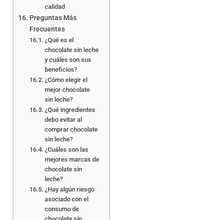
calidad
Preguntas Más
Frecuentes
¿Qué es el
chocolate sin leche
y cuáles son sus
beneficios?
¿Cómo elegir el
mejor chocolate
sin leche?
¿Qué ingredientes
debo evitar al
comprar chocolate
sin leche?
¿Cuáles son las
mejores marcas de
chocolate sin
leche?
¿Hay algún riesgo
asociado con el
consumo de
chocolate sin