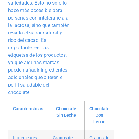
variedades. Esto no solo lo
hace más accesible para
personas con intolerancia a
la lactosa, sino que también
resalta el sabor natural y
rico del cacao. Es
importante leer las
etiquetas de los productos,
ya que algunas marcas
pueden añadir ingredientes
adicionales que alteren el
perfil saludable del
chocolate.
Características
Chocolate
Chocolate
Sin Leche
Con
Leche
Ingredientes
Granos de
Granos de