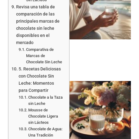
Revisa una tabla de
comparación de las
a
principales marcas de
chocolate sin leche
disponibles en el
mercado
Comparativa de
Marcas de
Chocolate Sin Leche
5. Recetas Deliciosas
con Chocolate Sin
Leche: Momentos
para Compartir
Chocolate a la Taza
sin Leche
Mousse de
Chocolate Ligera
sin Lácteos
Chocolate de Agua:
Una Tradición