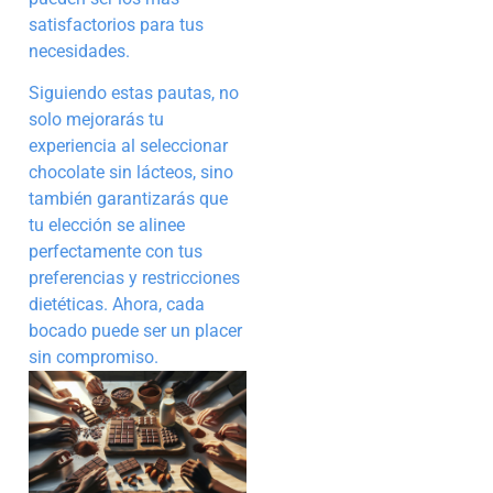
satisfactorios para tus
necesidades.
Siguiendo estas pautas, no
solo mejorarás tu
experiencia al seleccionar
chocolate sin lácteos, sino
también garantizarás que
tu elección se alinee
perfectamente con tus
preferencias y restricciones
dietéticas. Ahora, cada
bocado puede ser un placer
sin compromiso.