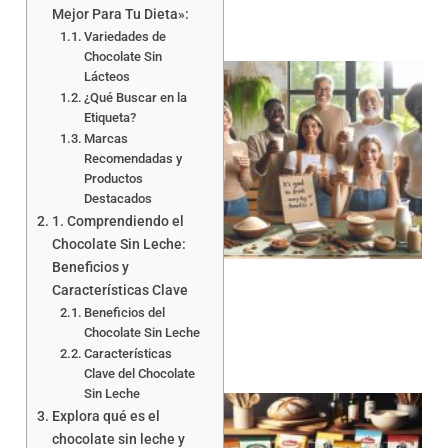
Mejor Para Tu Dieta»:
Variedades de
Chocolate Sin
Lácteos
¿Qué Buscar en la
Etiqueta?
Marcas
Recomendadas y
Productos
Destacados
1. Comprendiendo el
Chocolate Sin Leche:
Beneficios y
Características Clave
Beneficios del
Chocolate Sin Leche
Características
Clave del Chocolate
Sin Leche
Explora qué es el
chocolate sin leche y